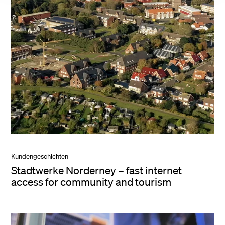
Kundengeschichten
Stadtwerke Norderney – fast internet
access for community and tourism