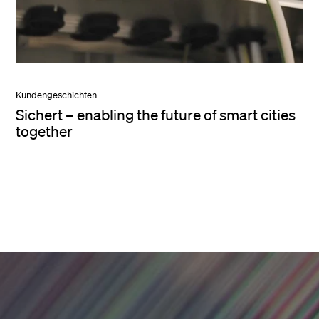
Kundengeschichten
Sichert – enabling the future of smart cities
together