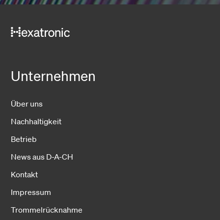
Unternehmen
Über uns
Nachhaltigkeit
Betrieb
News aus D-A-CH
Kontakt
Impressum
Trommelrücknahme