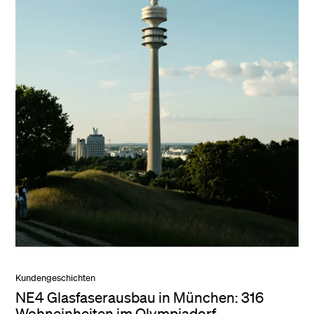
Kundengeschichten
NE4 Glasfaserausbau in München: 316
Wohneinheiten im Olympiadorf