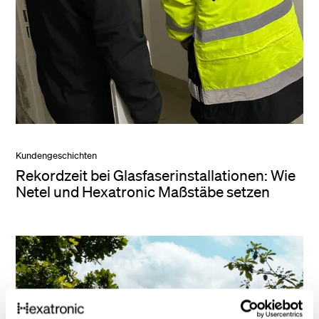
Kundengeschichten
Rekordzeit bei Glasfaserinstallationen: Wie
Netel und Hexatronic Maßstäbe setzen