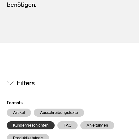
benötigen.
Filters
Formats
Artikel
Ausschreibungstexte
Kundengeschichten
FAQ
Anleitungen
Produktkataloge