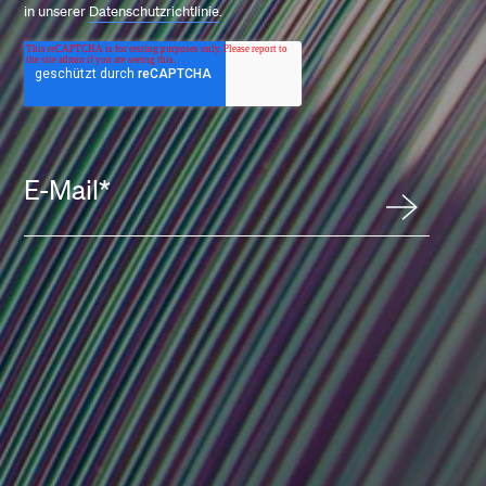
in unserer
Datenschutzrichtlinie
.
E-Mail
*