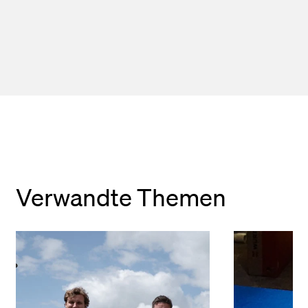
Verwandte Themen