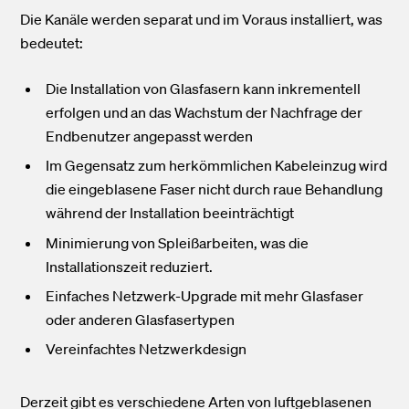
Die Kanäle werden separat und im Voraus installiert, was
bedeutet:
Die Installation von Glasfasern kann inkrementell
erfolgen und an das Wachstum der Nachfrage der
Endbenutzer angepasst werden
Im Gegensatz zum herkömmlichen Kabeleinzug wird
die eingeblasene Faser nicht durch raue Behandlung
während der Installation beeinträchtigt
Minimierung von Spleißarbeiten, was die
Installationszeit reduziert.
Einfaches Netzwerk-Upgrade mit mehr Glasfaser
oder anderen Glasfasertypen
Vereinfachtes Netzwerkdesign
Derzeit gibt es verschiedene Arten von luftgeblasenen