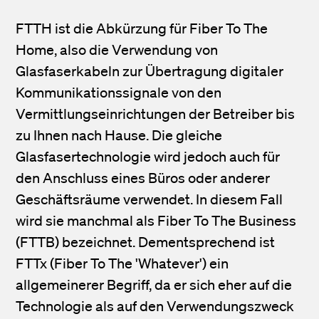
FTTH ist die Abkürzung für Fiber To The
Home, also die Verwendung von
Glasfaserkabeln zur Übertragung digitaler
Kommunikationssignale von den
Vermittlungseinrichtungen der Betreiber bis
zu Ihnen nach Hause. Die gleiche
Glasfasertechnologie wird jedoch auch für
den Anschluss eines Büros oder anderer
Geschäftsräume verwendet. In diesem Fall
wird sie manchmal als Fiber To The Business
(FTTB) bezeichnet. Dementsprechend ist
FTTx (Fiber To The 'Whatever') ein
allgemeinerer Begriff, da er sich eher auf die
Technologie als auf den Verwendungszweck