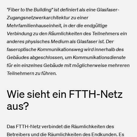
"Fiber to the Building" ist definiert als eine Glasfaser-
Zugangsnetzwerkarchitektur zu einer
Mehrfamilienhauseinheit, in der die endgültige
Verbindung zu den Räumlichkeiten des Teilnehmers ein
anderes physisches Medium als Glasfaser ist. Der
faseroptische Kommunikationsweg wird innerhalb des
Gebäudes abgeschlossen, um Kommunikationsdienste
für ein einzelnes Gebäude mit möglicherweise mehreren
Teilnehmern zu führen.
Wie sieht ein FTTH-Netz
aus?
Das FTTH-Netz verbindet die Räumlichkeiten des
Betreibers und die Räumlichkeiten des Endkunden. Es