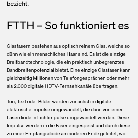
bezieht.
FTTH – So funktioniert es
Glasfasern bestehen aus optisch reinem Glas, welche so
dünn wie ein menschliches Haar sind. Es ist die einzige
Breitbandtechnologie, die ein praktisch unbegrenztes
Bandbreitenpotenzial bietet. Eine einzige Glasfaser kann
gleichzeitig Millionen von Telefongesprächen oder mehr
als 2.000 digitale HDTV-Fernsehkanäle übertragen.
Ton, Text oder Bilder werden zunächst in digitale
elektrische Impulse umgewandelt, die dann von einer
Laserdiode in Lichtimpulse umgewandelt werden. Diese
Impulse werden in die Faser eingespeist und durch diese
zu einer Empfangsdiode am anderen Ende geleitet, wo