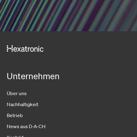
Unternehmen
Über uns
Nachhaltigkeit
Betrieb
News aus D-A-CH