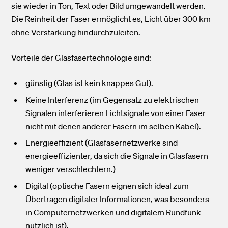
sie wieder in Ton, Text oder Bild umgewandelt werden.
Die Reinheit der Faser ermöglicht es, Licht über 300 km
ohne Verstärkung hindurchzuleiten.
Vorteile der Glasfasertechnologie sind:
günstig (Glas ist kein knappes Gut).
Keine Interferenz (im Gegensatz zu elektrischen
Signalen interferieren Lichtsignale von einer Faser
nicht mit denen anderer Fasern im selben Kabel).
Energieeffizient (Glasfasernetzwerke sind
energieeffizienter, da sich die Signale in Glasfasern
weniger verschlechtern.)
Digital (optische Fasern eignen sich ideal zum
Übertragen digitaler Informationen, was besonders
in Computernetzwerken und digitalem Rundfunk
nützlich ist).