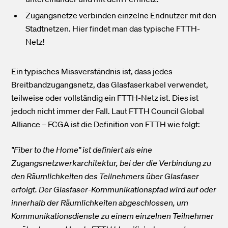
Zugangsnetze verbinden einzelne Endnutzer mit den
Stadtnetzen. Hier findet man das typische FTTH-
Netz!
Ein typisches Missverständnis ist, dass jedes
Breitbandzugangsnetz, das Glasfaserkabel verwendet,
teilweise oder vollständig ein FTTH-Netz ist. Dies ist
jedoch nicht immer der Fall. Laut FTTH Council Global
Alliance – FCGA ist die Definition von FTTH wie folgt:
"Fiber to the Home" ist definiert als eine
Zugangsnetzwerkarchitektur, bei der die Verbindung zu
den Räumlichkeiten des Teilnehmers über Glasfaser
erfolgt. Der Glasfaser-Kommunikationspfad wird auf oder
innerhalb der Räumlichkeiten abgeschlossen, um
Kommunikationsdienste zu einem einzelnen Teilnehmer