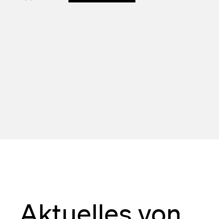
Aktuelles von