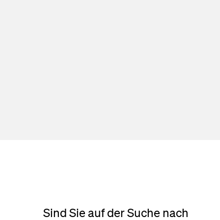
Sind Sie auf der Suche nach