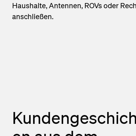
Haushalte, Antennen, ROVs oder Rec
anschließen.
Kundengeschich