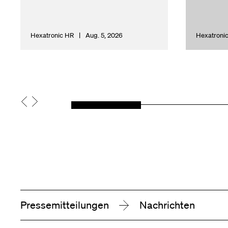
Hexatronic HR
Aug. 5, 2026
Hexatroni
Pressemitteilungen
Nachrichten