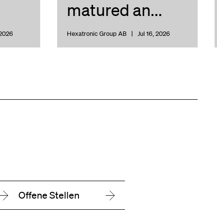
matured an...
 2026
Hexatronic Group AB
Jul 16, 2026
Offene Stellen