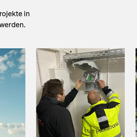
ojekte in
 werden.