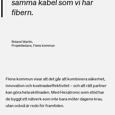
samma kabel som vi har
fibern.
Roland Martin,
Projektledare,
Flens kommun
Flens kommun visar att det går att kombinera säkerhet,
innovation och kostnadseffektivitet – och att rätt partner
kan göra hela skillnaden. Med Hexatronic som stöd har
de byggt ett nätverk som inte bara möter dagens krav,
utan också är redo för framtiden.