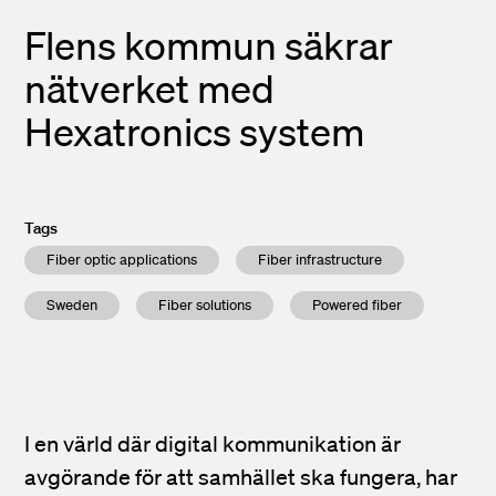
Flens kommun säkrar
nätverket med
Hexatronics system
Tags
Fiber optic applications
Fiber infrastructure
Sweden
Fiber solutions
Powered fiber
I en värld där digital kommunikation är
avgörande för att samhället ska fungera, har