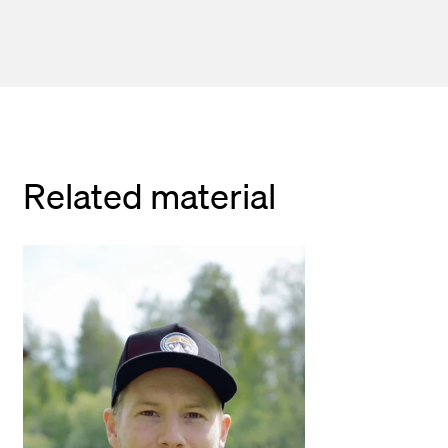
Related material