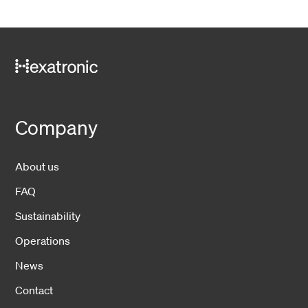
Company
About us
FAQ
Sustainability
Operations
News
Contact