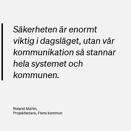
Säkerheten är enormt
viktig i dagsläget, utan vår
kommunikation så stannar
hela systemet och
kommunen.
Roland Martin,
Projektledare,
Flens kommun