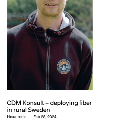
CDM Konsult – deploying fiber
in rural Sweden
Hexatronic
Feb 28, 2024