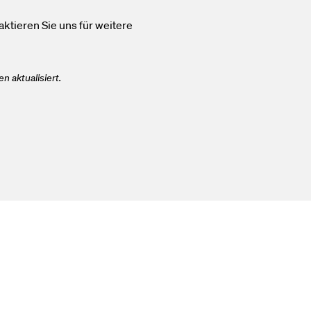
aktieren Sie uns für weitere
 aktualisiert.