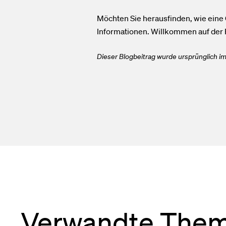
Möchten Sie herausfinden, wie ein
Informationen.
Willkommen auf der 
Dieser Blogbeitrag wurde ursprünglich im
Verwandte The