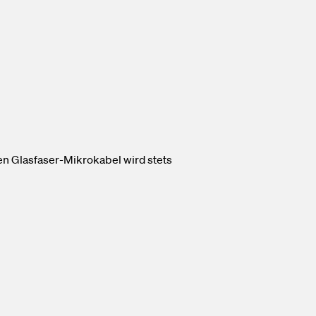
n Glasfaser-Mikrokabel wird stets