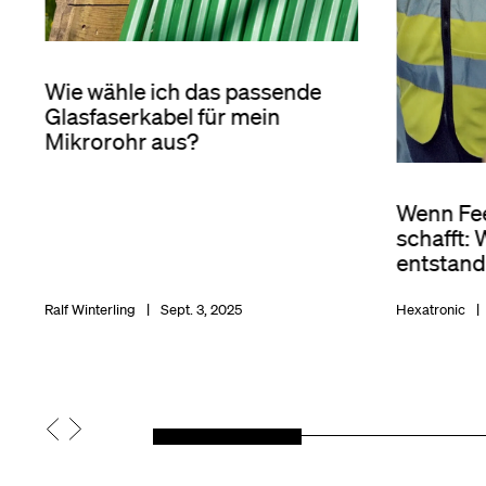
Wie wähle ich das passende
Glasfaserkabel für mein
Mikrorohr aus?
Wenn Fe
schafft: 
entstand
Ralf Winterling
Sept. 3, 2025
Hexatronic