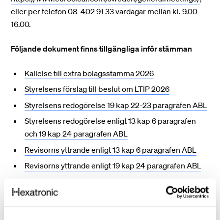
eller per telefon 08-402 91 33 vardagar mellan kl. 9.00–
16.00.
Följande dokument finns tillgängliga inför stämman
Kallelse till extra bolagsstämma 2026
Styrelsens förslag till beslut om LTIP 2026
Styrelsens redogörelse 19 kap 22-23 paragrafen ABL
Styrelsens redogörelse enligt 13 kap 6 paragrafen
och 19 kap 24 paragrafen ABL
Revisorns yttrande enligt 13 kap 6 paragrafen ABL
Revisorns yttrande enligt 19 kap 24 paragrafen ABL
Förhandsröstningsformulär
Fullmaktsformulär