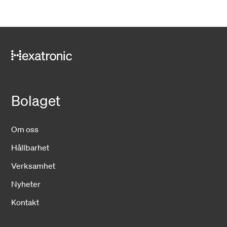
Bolaget
Om oss
Hållbarhet
Verksamhet
Nyheter
Kontakt