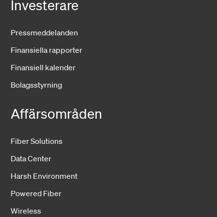
Investerare
Pressmeddelanden
Finansiella rapporter
Finansiell kalender
Bolagsstyrning
Affärsområden
Fiber Solutions
Data Center
Harsh Environment
Powered Fiber
Wireless