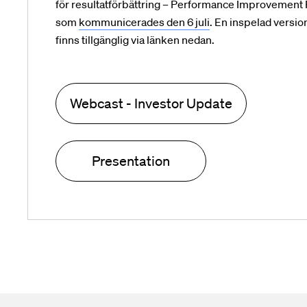
för resultatförbättring – Performance Improvement
som
kommunicerades den 6 juli
.
En inspelad versio
finns tillgänglig via länken nedan.
Webcast - Investor Update
Presentation