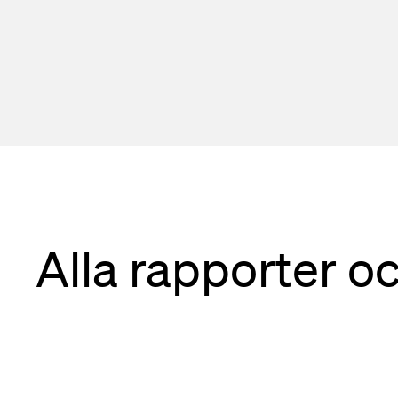
Alla rapporter o