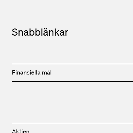
Snabblänkar
Finansiella mål
Aktien