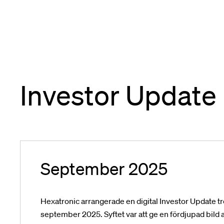
Investor Update
September 2025
Hexatronic arrangerade en digital Investor Update t
september 2025.
Syftet var att ge en fördjupad bil