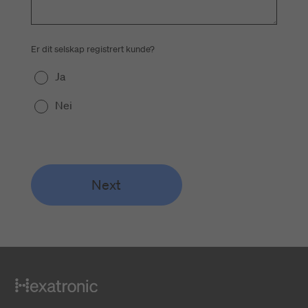
Er dit selskap registrert kunde?
Ja
Nei
Next