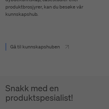
produktbrosjyrer, kan du besøke vår
kunnskapshub.
Gå til kunnskapshuben
Snakk med en
produktspesialist!