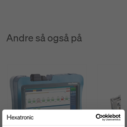
Andre så også på