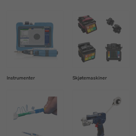
Instrumenter
Skjøtemaskiner