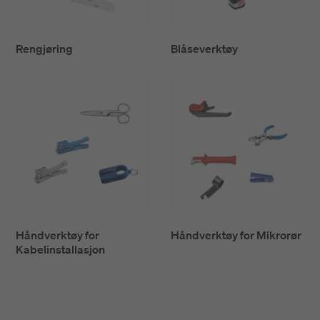
Rengjøring
Blåseverktøy
Håndverktøy for
Håndverktøy for Mikrorør
Kabelinstallasjon