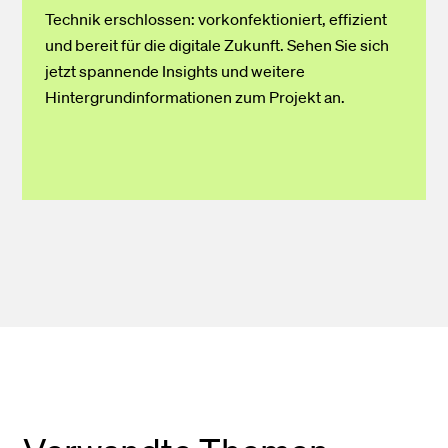
Technik erschlossen: vorkonfektioniert, effizient
und bereit für die digitale Zukunft. Sehen Sie sich
jetzt spannende Insights und weitere
Hintergrundinformationen zum Projekt an.