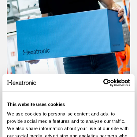
This website uses cookies
We use cookies to personalise content and ads, to
provide social media features and to analyse our traffic.
We also share information about your use of our site with
our social media, advertising and analytics partners who