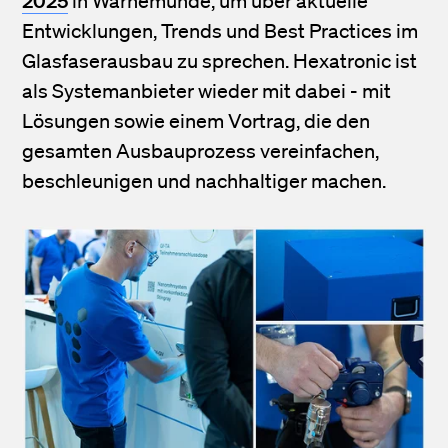
2025
in
Warnemünde
, um über aktuelle
Entwicklungen, Trends und Best Practices im
Glasfaserausbau zu sprechen. Hexatronic ist
als Systemanbieter wieder mit dabei - mit
Lösungen sowie einem Vortrag, die den
gesamten Ausbauprozess vereinfachen,
beschleunigen und nachhaltiger machen.