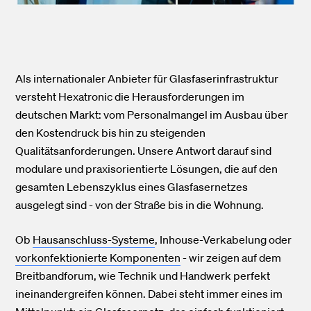
Als internationaler Anbieter für Glasfaserinfrastruktur
versteht Hexatronic die Herausforderungen im
deutschen Markt: vom Personalmangel im Ausbau über
den Kostendruck bis hin zu steigenden
Qualitätsanforderungen. Unsere Antwort darauf sind
modulare und praxisorientierte Lösungen, die auf den
gesamten Lebenszyklus eines Glasfasernetzes
ausgelegt sind - von der Straße bis in die Wohnung.
Ob
Hausanschluss-Systeme
, Inhouse-Verkabelung oder
vorkonfektionierte Komponenten
- wir zeigen auf dem
Breitbandforum, wie Technik und Handwerk perfekt
ineinandergreifen können. Dabei steht immer eines im