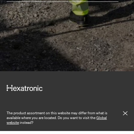
Unternehmen
The product assortment on this website may differ from what is
available where you are located. Do you want to visit the
Global
website
instead?
Über uns