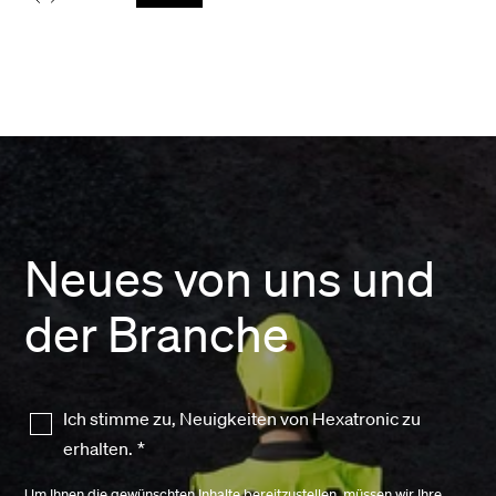
Neues von uns und
der Branche
Ich stimme zu, Neuigkeiten von Hexatronic zu
erhalten.
*
Um Ihnen die gewünschten Inhalte bereitzustellen, müssen wir Ihre