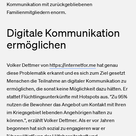
Kommunikation mit zurückgebliebenen
Familienmitgliedern enorm.
Digitale Kommunikation
ermöglichen
Volker Dettmer von
https://internetfor.me
hat genau
diese Problematik erkannt und es sich zum Ziel gesetzt
Menschen die Teilnahme an digitaler Kommunikation zu
ermöglichen, die sonst keine Möglichkeit dazu hätten. Er
stattet Flüchtlingsunterkünfte mit Hotspots aus. "Zu 95%
nutzen die Bewohner das Angebot um Kontakt mit Ihren
im Kriegsgebiet lebenden Angehörigen halten zu
können.", erzählt Volker Dettmer. Als er vor Jahren
begonnen hat sich sozial zu engagieren war er