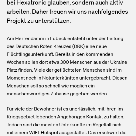
bei Hexatronic glauben, sondern auch aktiv
arbeiten. Daher freuen wir uns nachfolgendes
Projekt zu unterstützen.
Am Herrendamm in Lübeck entsteht unter der Leitung
des Deutschen Roten Kreuzes (DRK) eine neue
Flüchtlingsunterkunft. Bereits in den kommenden
Wochen sollen dort etwa 300 Menschen aus der Ukraine
Platz finden. Viele der geflüchteten Menschen sind im
Moment noch in Notunterkünften untergebracht. Diesen
Menschen soll so schnell wie möglich ein
menschenwürdiges Zuhause gegeben werden.
Für viele der Bewohner ist es unerlässlich, mit Ihren im
Kriegsgebiet lebenden Angehörigen Kontakt zu halten.
Jedoch sind die meisten Unterkünfte im Regelfall nicht
mit einem WIFI-Hotspot ausgestattet. Das erschwert die