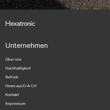
Unternehmen
Über uns
Nachhaltigkeit
Betrieb
News aus D-A-CH
Kontakt
Impressum