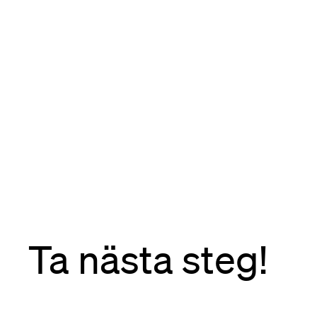
Ta nästa steg!