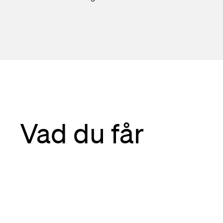
Vad du får