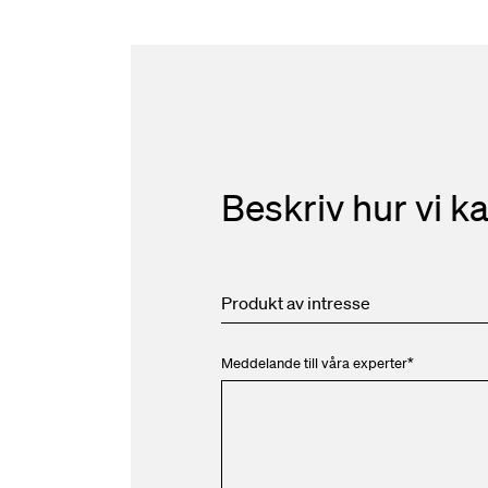
Beskriv hur vi ka
Produkt av intresse
Meddelande till våra experter
*