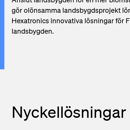
gör olönsamma landsbygdsprojekt 
Hexatronics innovativa lösningar för
landsbygden.
Nyckellösningar