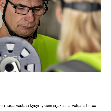
nön apua, vastaisi kysymyksiin ja jakaisi arvokasta tietoa