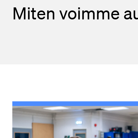
Miten voimme au