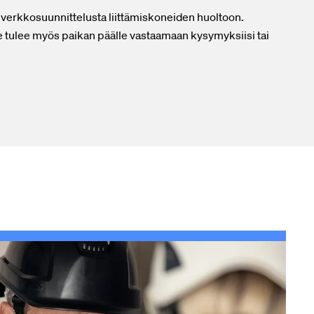
verkkosuunnittelusta liittämiskoneiden huoltoon.
tulee myös paikan päälle vastaamaan kysymyksiisi tai