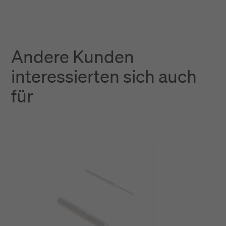
Andere Kunden
interessierten sich auch
für