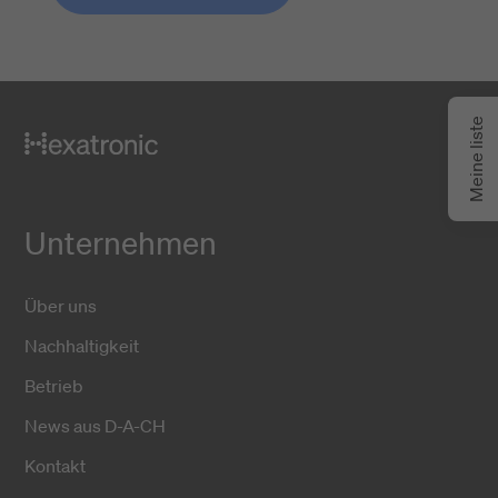
Meine liste
Unternehmen
Über uns
Nachhaltigkeit
Betrieb
News aus D-A-CH
Kontakt