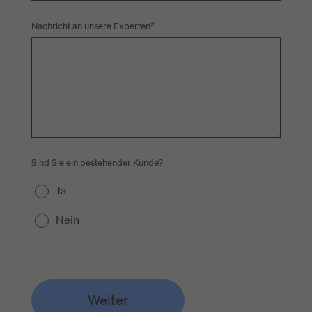
Nachricht an unsere Experten
*
Sind Sie ein bestehender Kunde?
Ja
Nein
Weiter