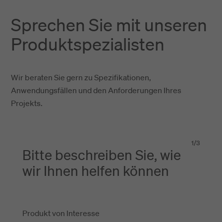
Sprechen Sie mit unseren
Produktspezialisten
Wir beraten Sie gern zu Spezifikationen,
Anwendungsfällen und den Anforderungen Ihres
Projekts.
1
/
3
Bitte beschreiben Sie, wie
wir Ihnen helfen können
Produkt von Interesse