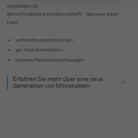
entstanden ist.
Wenn Feedback Innovation schafft – das neue Viper
Ease:
verhedderungsfreies Garn
gel-freie Bündeladern
bessere Farbkennzeichnungen
Erfahren Sie mehr über eine neue
Generation von Mikrokabeln