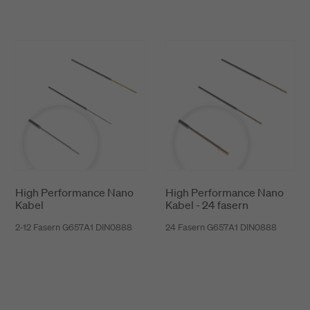
High Performance Nano
High Performance Nano
Kabel
Kabel - 24 fasern
2-12 Fasern G657A1 DIN0888
24 Fasern G657A1 DIN0888