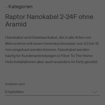
Kategorien
Raptor Nanokabel 2-24F ohne
Aramid
Nanokabel sind Glasfaserkabel, die in alle Arten von
Mikrorohren mit einem Innendurchmesser von 3,5 bis 12
mm eingebaut werden können. Nanokabel werden
häufig für Kundenanbindungen in Fiber To The Home
Netz Installationen aber auch woanders im Netz genutzt.
Sortieren nach
Empfohlen