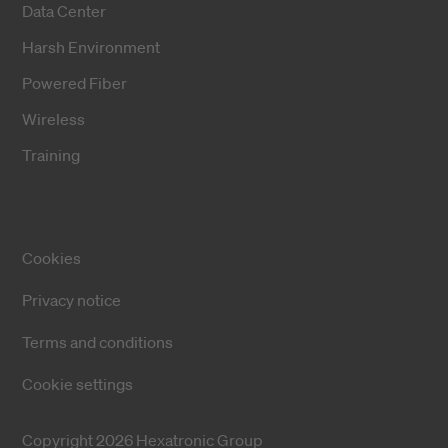
Data Center
Harsh Environment
Powered Fiber
Wireless
Training
Cookies
Privacy notice
Terms and conditions
Cookie settings
Copyright 2026 Hexatronic Group