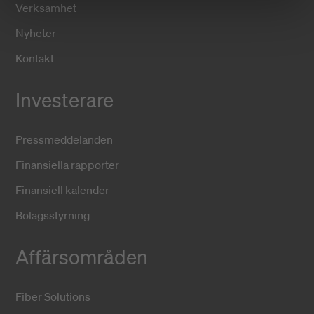
Verksamhet
Nyheter
Kontakt
Investerare
Pressmeddelanden
Finansiella rapporter
Finansiell kalender
Bolagsstyrning
Affärsområden
Fiber Solutions