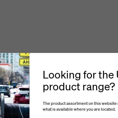
Looking for the
product range?
The product assortment on this website 
what is available where you
are located
.