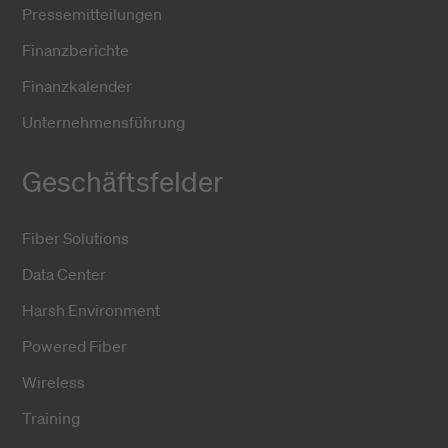
Pressemitteilungen
Finanzberichte
Finanzkalender
Unternehmensführung
Geschäftsfelder
Fiber Solutions
Data Center
Harsh Environment
Powered Fiber
Wireless
Training