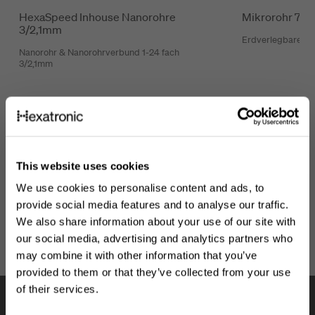
HexaSpeed Inhouse Nanorohre
Mikrorohr 7/
3/2,1mm
Erdverlegbares M
Nanorohr & Nanorohrverbund 1-24 fach
3/2,1mm
This website uses cookies
We use cookies to personalise content and ads, to
provide social media features and to analyse our traffic.
We also share information about your use of our site with
our social media, advertising and analytics partners who
may combine it with other information that you’ve
provided to them or that they’ve collected from your use
of their services.