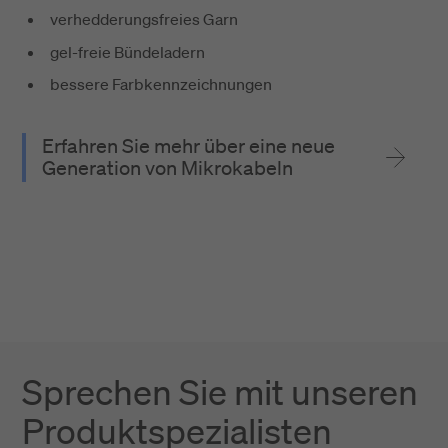
verhedderungsfreies Garn
gel-freie Bündeladern
bessere Farbkennzeichnungen
Erfahren Sie mehr über eine neue
Generation von Mikrokabeln
Sprechen Sie mit unseren
Produktspezialisten