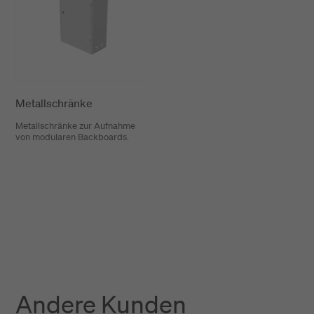
Metallschränke
Metallschränke zur Aufnahme
von modularen Backboards.
Andere Kunden