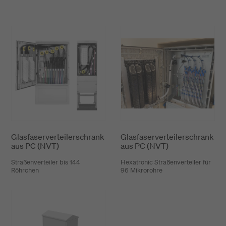
Glasfaserverteilerschrank
Glasfaserverteilerschrank
aus PC (NVT)
aus PC (NVT)
Straßenverteiler bis 144
Hexatronic Straßenverteiler für
Röhrchen
96 Mikrorohre