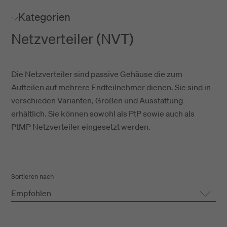
Kategorien
Netzverteiler (NVT)
Die Netzverteiler sind passive Gehäuse die zum
Aufteilen auf mehrere Endteilnehmer dienen. Sie sind in
verschieden Varianten, Größen und Ausstattung
erhältlich. Sie können sowohl als PtP sowie auch als
PtMP Netzverteiler eingesetzt werden.
Sortieren nach
Empfohlen