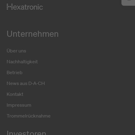
Unternehmen
Über uns
Nachhaltigkeit
Betrieb
News aus D-A-CH
Kontakt
Impressum
Trommelrücknahme
Investoren