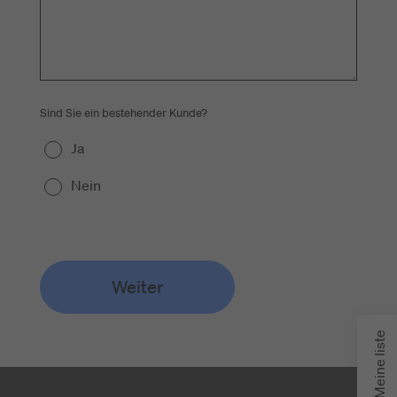
Sind Sie ein bestehender Kunde?
Ja
Nein
Weiter
Meine liste