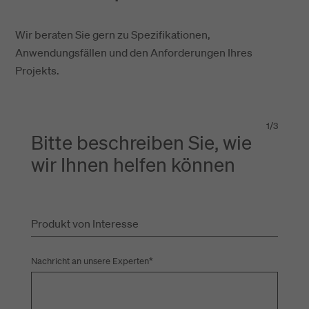
Wir beraten Sie gern zu Spezifikationen,
Anwendungsfällen und den Anforderungen Ihres
Projekts.
1
/
3
Bitte beschreiben Sie, wie
wir Ihnen helfen können
Produkt von Interesse
Nachricht an unsere Experten
*