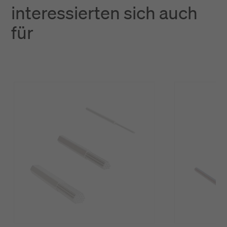
interessierten sich auch
für